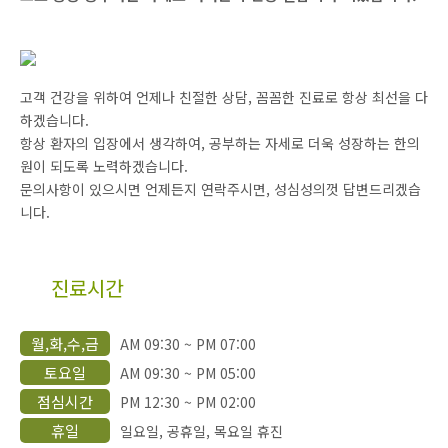
고객 건강을 위하여 언제나 친절한 상담, 꼼꼼한 진료로 항상 최선을 다
하겠습니다.
항상 환자의 입장에서 생각하여, 공부하는 자세로 더욱 성장하는 한의
원이 되도록 노력하겠습니다.
문의사항이 있으시면 언제든지 연락주시면, 성심성의껏 답변드리겠습
니다.
진료시간
월,화,수,금
AM 09:30 ~ PM 07:00
토요일
AM 09:30 ~ PM 05:00
점심시간
PM 12:30 ~ PM 02:00
휴일
일요일, 공휴일, 목요일 휴진